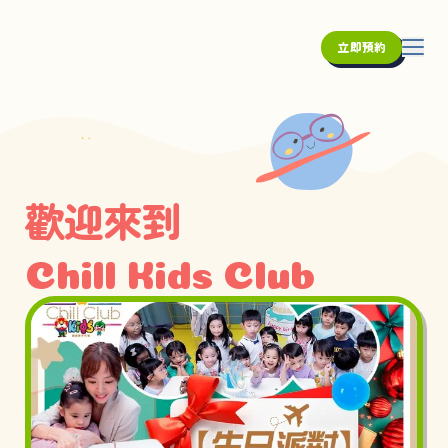
立即預約
歡迎來到
Chill Kids Club