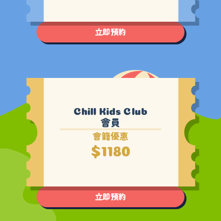
立即預約
會員
會籍優惠
$1180
立即預約