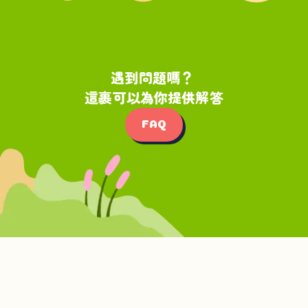
遇到問題嗎？
這裹可以為你提供解答
FAQ